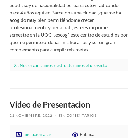
edad , soy de nacionalidad peruana estoy radicando
hace 4 años aquí en Barcelona una ciudad , que me ha
acogido muy bien permitiéndome crecer
profesionalmente y personal , este es mi primer
semestre en la UOC , escogí este centro de estudios por
que me permite ordenar mis horarios y ser un gran
complemento para cumplir mis metas .
2. ¡Nos organizamos y estructuramos el proyecto!
Video de Presentacion
21 NOVIEMBRE, 2022
/
SIN COMENTARIOS
Iniciación a las
Pública