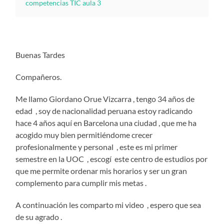
competencias TIC aula 3
Buenas Tardes
Compañeros.
Me llamo Giordano Orue Vizcarra , tengo 34 años de
edad , soy de nacionalidad peruana estoy radicando
hace 4 años aquí en Barcelona una ciudad , que me ha
acogido muy bien permitiéndome crecer
profesionalmente y personal , este es mi primer
semestre en la UOC , escogí este centro de estudios por
que me permite ordenar mis horarios y ser un gran
complemento para cumplir mis metas .
A continuación les comparto mi video , espero que sea
de su agrado .