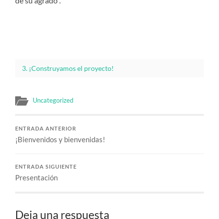
de su agrado .
3. ¡Construyamos el proyecto!
Uncategorized
ENTRADA ANTERIOR
¡Bienvenidos y bienvenidas!
ENTRADA SIGUIENTE
Presentación
Deja una respuesta